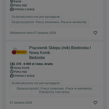
Kanie
Pełny etat
Umowa o pracę
Doświadczenie nie jest wymagane
Dyspozycyjność: Praca zmianowa, Praca w weekendy
Odświeżono dnia 07 sierpnia 2026
Pracownik Sklepu (m/k) Biedronka I
Nowy Konik
Biedronka
1 378 - 6 000 zł / mies. brutto
Nowy Konik
Pełny etat
Umowa o pracę
Doświadczenie nie jest wymagane
Dyspozycyjność: Praca zmianowa, Praca w weekendy,
Elastyczny czas pracy
07 sierpnia 2026