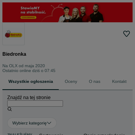
Biedronka
Na OLX od
maja 2020
Ostatnio online dziś o 07:45
Wszystkie ogłoszenia
Oceny
O nas
Kontakt
Znajdź na tej stronie
Wybierz kategorię